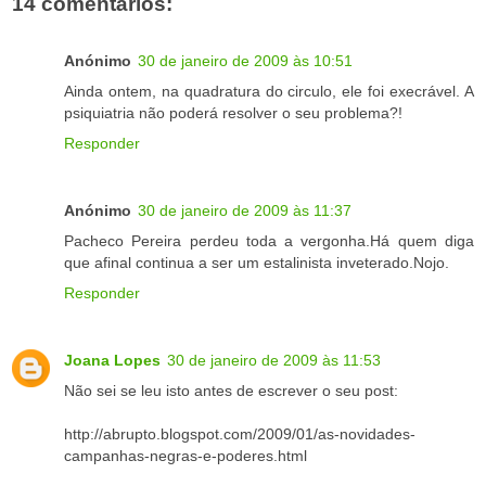
14 comentários:
Anónimo
30 de janeiro de 2009 às 10:51
Ainda ontem, na quadratura do circulo, ele foi execrável. A
psiquiatria não poderá resolver o seu problema?!
Responder
Anónimo
30 de janeiro de 2009 às 11:37
Pacheco Pereira perdeu toda a vergonha.Há quem diga
que afinal continua a ser um estalinista inveterado.Nojo.
Responder
Joana Lopes
30 de janeiro de 2009 às 11:53
Não sei se leu isto antes de escrever o seu post:
http://abrupto.blogspot.com/2009/01/as-novidades-
campanhas-negras-e-poderes.html