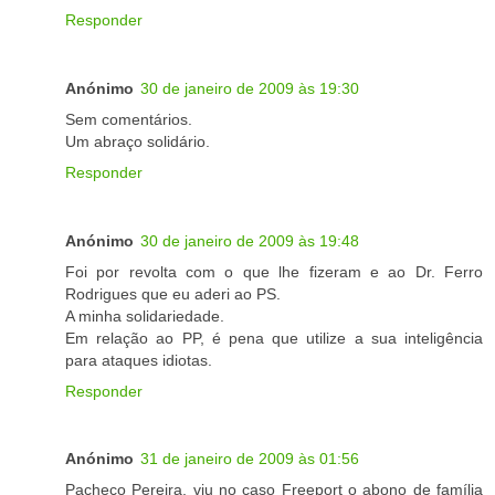
Responder
Anónimo
30 de janeiro de 2009 às 19:30
Sem comentários.
Um abraço solidário.
Responder
Anónimo
30 de janeiro de 2009 às 19:48
Foi por revolta com o que lhe fizeram e ao Dr. Ferro
Rodrigues que eu aderi ao PS.
A minha solidariedade.
Em relação ao PP, é pena que utilize a sua inteligência
para ataques idiotas.
Responder
Anónimo
31 de janeiro de 2009 às 01:56
Pacheco Pereira, viu no caso Freeport o abono de família