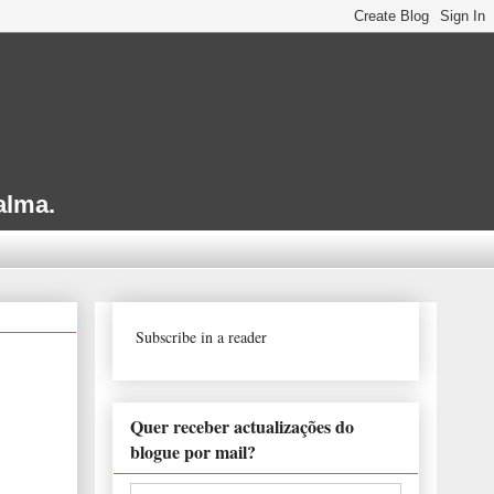
alma.
Subscribe in a reader
Quer receber actualizações do
blogue por mail?