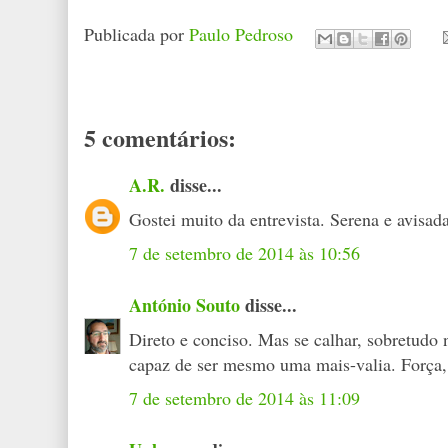
Publicada por
Paulo Pedroso
5 comentários:
A.R.
disse...
Gostei muito da entrevista. Serena e avisada
7 de setembro de 2014 às 10:56
António Souto
disse...
Direto e conciso. Mas se calhar, sobretudo 
capaz de ser mesmo uma mais-valia. Força,
7 de setembro de 2014 às 11:09