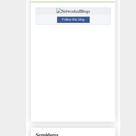
Follow this blog
Seguidores