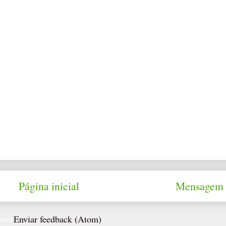
Página inicial
Mensagem 
ver:
Enviar feedback (Atom)