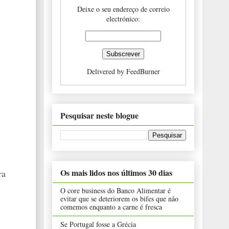
Deixe o seu endereço de correio
electrónico:
Delivered by
FeedBurner
Pesquisar neste blogue
Os mais lidos nos últimos 30 dias
ra
O core business do Banco Alimentar é
evitar que se deteriorem os bifes que não
comemos enquanto a carne é fresca
Se Portugal fosse a Grécia