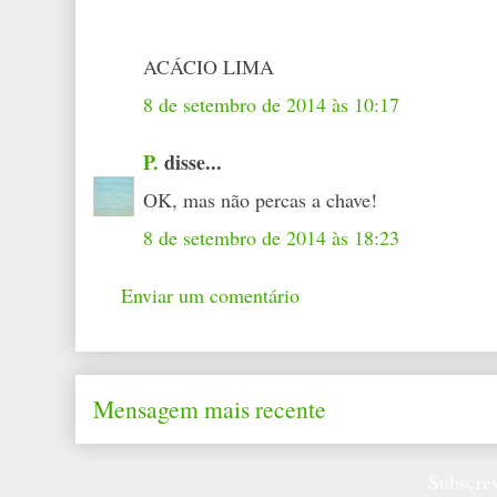
ACÁCIO LIMA
8 de setembro de 2014 às 10:17
P.
disse...
OK, mas não percas a chave!
8 de setembro de 2014 às 18:23
Enviar um comentário
Mensagem mais recente
Subscre